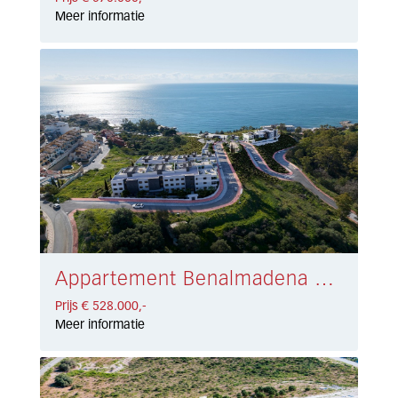
Meer informatie
Appartement Benalmadena Costa € 528.000,-
Prijs € 528.000,-
Meer informatie