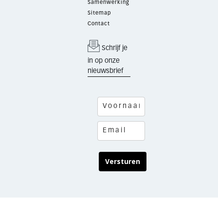
Samenwerking
Sitemap
Contact
Schrijf je
in op onze
nieuwsbrief
Versturen