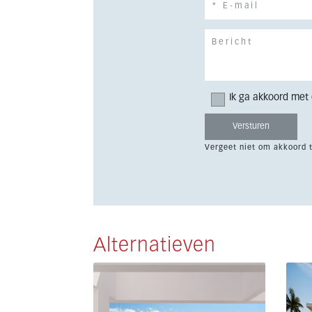
Ik ga akkoord met
Vergeet niet om akkoord 
Alternatieven