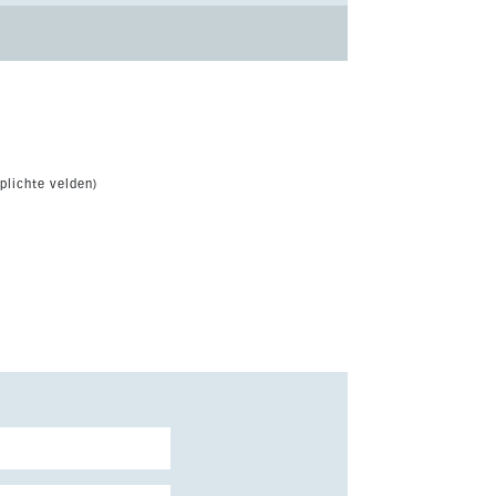
plichte velden)