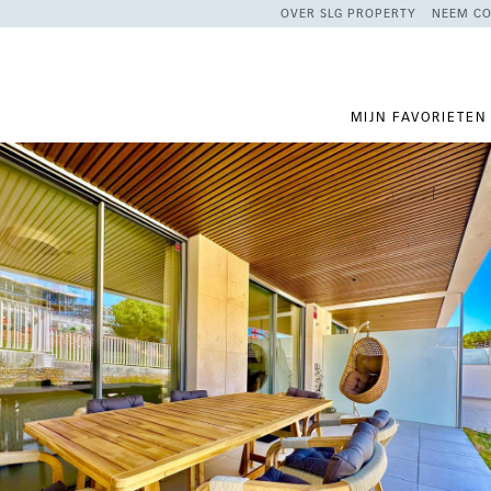
OVER SLG PROPERTY
NEEM CO
MIJN FAVORIETEN