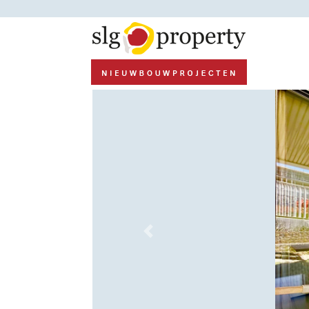
Previous