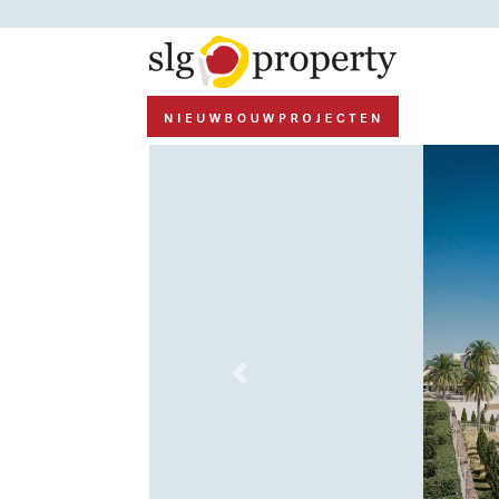
Previous