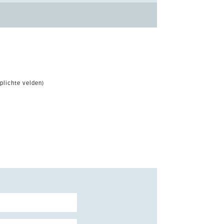
plichte velden)