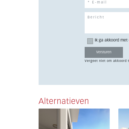
Ik ga akkoord met
Vergeet niet om akkoord 
Alternatieven