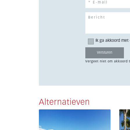
Ik ga akkoord met
Vergeet niet om akkoord 
Alternatieven