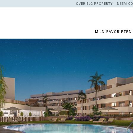
OVER SLG PROPERTY
NEEM CO
MIJN FAVORIETEN