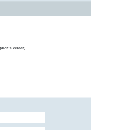
plichte velden)