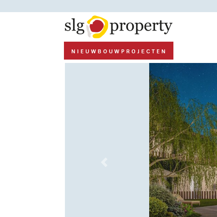
Previous