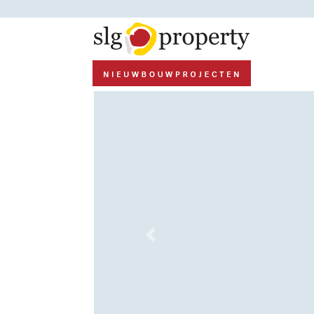
Previous