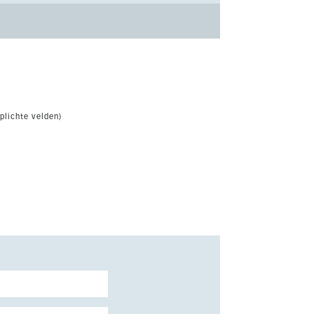
plichte velden)