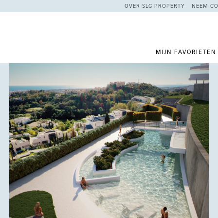
OVER SLG PROPERTY
NEEM CO
MIJN FAVORIETEN