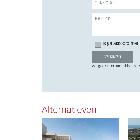
Ik ga akkoord met
Vergeet niet om akkoord 
Alternatieven