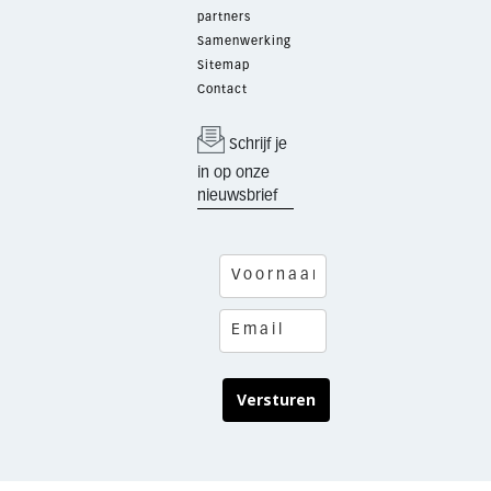
partners
Samenwerking
Sitemap
Contact
Schrijf je
in op onze
nieuwsbrief
Versturen