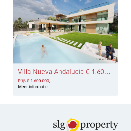
Villa Nueva Andalucía € 1.600.000,-
Prijs € 1.600.000,-
Meer informatie