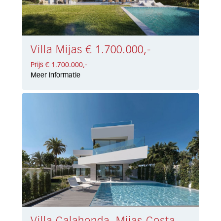
Villa Mijas € 1.700.000,-
Prijs € 1.700.000,-
Meer informatie