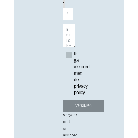
Ik
ga
akkoord
met
de
privacy
policy
.
Vergeet
niet
om
akkoord