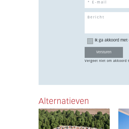
Ik ga akkoord met
Vergeet niet om akkoord 
Alternatieven