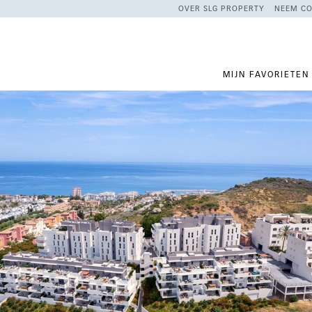
OVER SLG PROPERTY
NEEM CO
MIJN FAVORIETEN