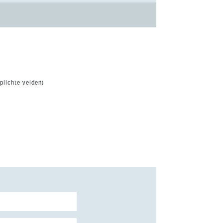
plichte velden)