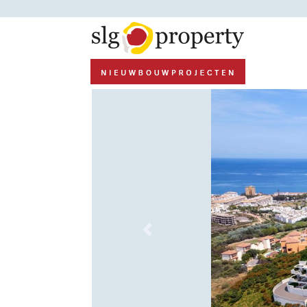
Previous