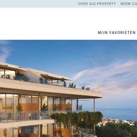
OVER SLG PROPERTY
NEEM CO
MIJN FAVORIETEN