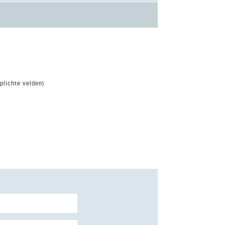
plichte velden)