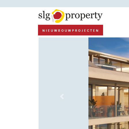
Previous