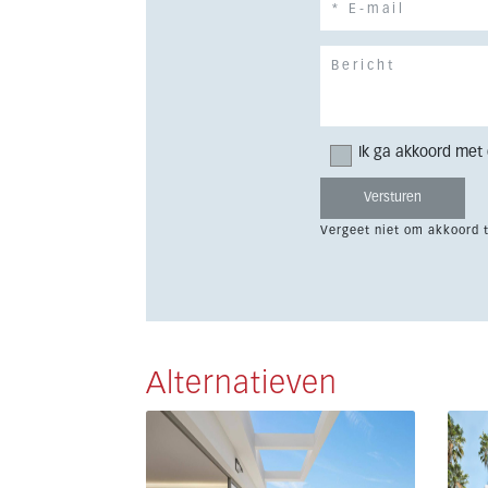
Ik ga akkoord met
Vergeet niet om akkoord 
Alternatieven