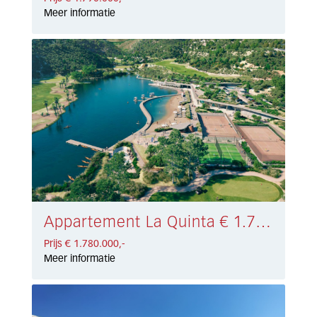
Meer informatie
Appartement La Quinta € 1.780.000,-
Prijs € 1.780.000,-
Meer informatie