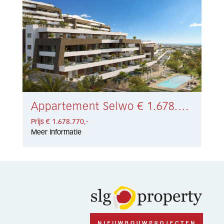
Appartement Selwo € 1.678.770,-
Prijs € 1.678.770,-
Meer informatie