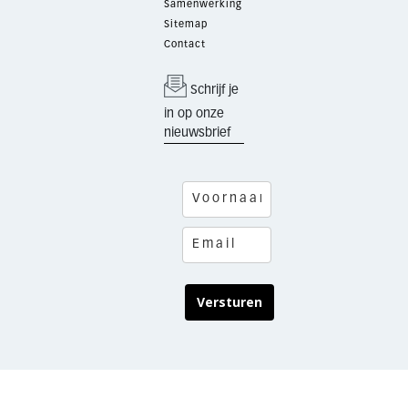
Samenwerking
Sitemap
Contact
Schrijf je
in op onze
nieuwsbrief
Versturen