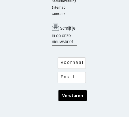
Samenwerking
Sitemap
Contact
Schrijf je
in op onze
nieuwsbrief
Versturen