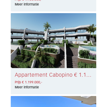
Meer informatie
Appartement Cabopino € 1.199.000,-
Prijs € 1.199.000,-
Meer informatie