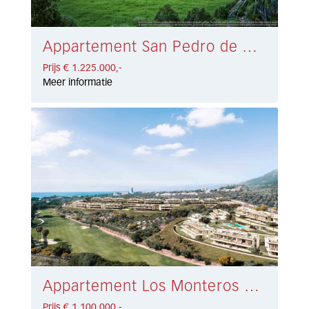
Appartement San Pedro de Alcántara € 1.225.000,-
Prijs € 1.225.000,-
Meer informatie
Appartement Los Monteros € 1.100.000,-
Prijs € 1.100.000,-