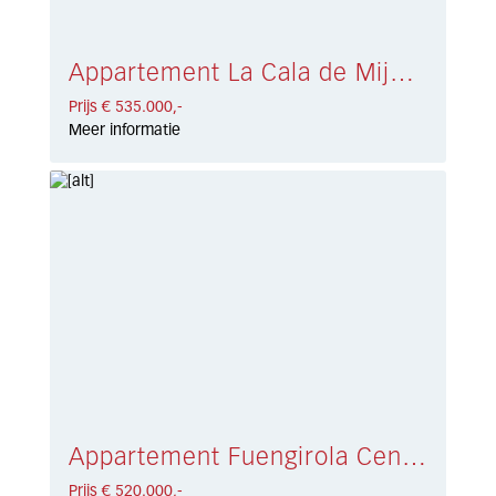
Appartement La Cala de Mijas € 535.000,-
Prijs € 535.000,-
Meer informatie
Appartement Fuengirola Centro € 520.000,-
Prijs € 520.000,-