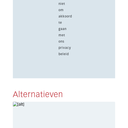
niet
om
akkoord
te
gaan
met
ons
privacy
beleid
Alternatieven