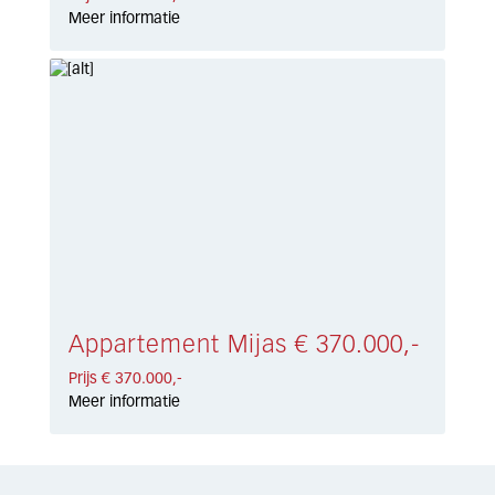
Meer informatie
Appartement Mijas € 370.000,-
Prijs € 370.000,-
Meer informatie