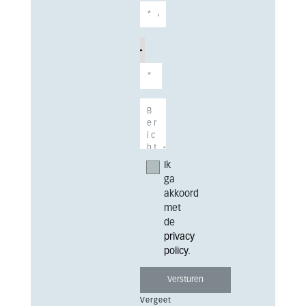
Ik
ga
akkoord
met
de
privacy
policy
.
Vergeet