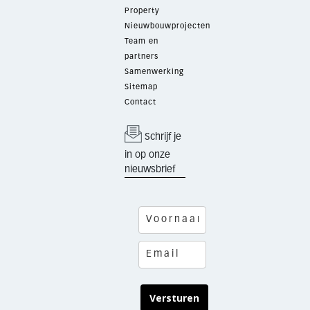
Property
Nieuwbouwprojecten
Team en
partners
Samenwerking
Sitemap
Contact
Schrijf je
in op onze
nieuwsbrief
Versturen