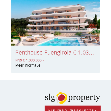
Penthouse Fuengirola € 1.030.000,-
Prijs € 1.030.000,-
Meer informatie