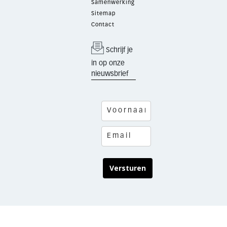
Samenwerking
Sitemap
Contact
Schrijf je
in op onze
nieuwsbrief
Versturen