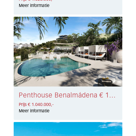
Meer informatie
Penthouse Benalmádena € 1.040.000,-
Prijs € 1.040.000,-
Meer informatie