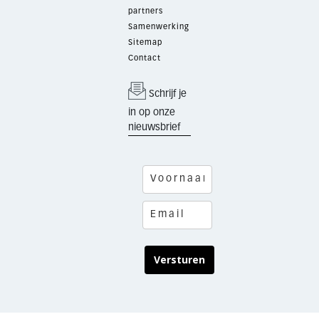
partners
Samenwerking
Sitemap
Contact
Schrijf je
in op onze
nieuwsbrief
Versturen