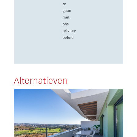
te
gaan
met
ons
privacy
beleid
Alternatieven