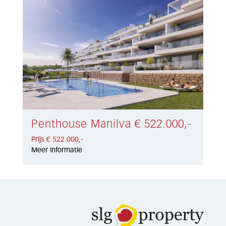
Penthouse Manilva € 522.000,-
Prijs € 522.000,-
Meer informatie