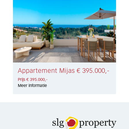
Appartement Mijas € 395.000,-
Prijs € 395.000,-
Meer informatie