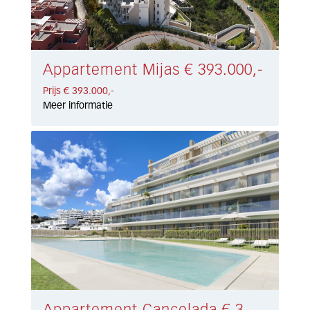
Appartement Mijas € 393.000,-
Prijs € 393.000,-
Meer informatie