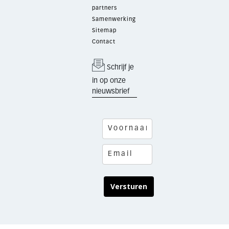
partners
Samenwerking
Sitemap
Contact
Schrijf je
in op onze
nieuwsbrief
Versturen