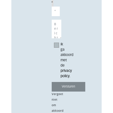
Ik
ga
akkoord
met
de
privacy
policy
.
Vergeet
niet
om
akkoord