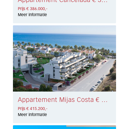
Appartement Cancelada € 386.000,-
Prijs € 386.000,-
Meer informatie
Appartement Mijas Costa € 415.200,-
Prijs € 415.200,-
Meer informatie