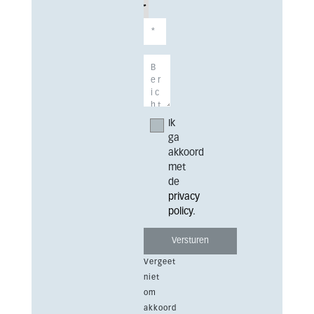
Ik
ga
akkoord
met
de
privacy
policy
.
Vergeet
niet
om
akkoord