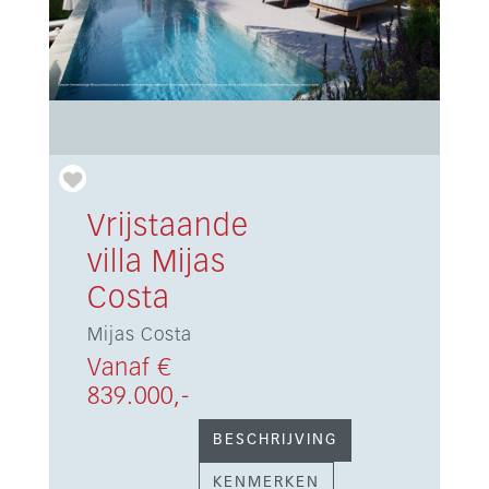
Vrijstaande
villa Mijas
Costa
Mijas Costa
Vanaf €
839.000,-
BESCHRIJVING
KENMERKEN