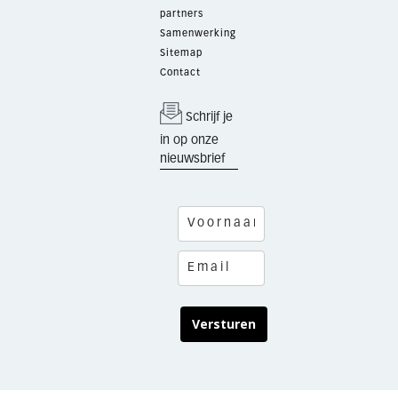
partners
Samenwerking
Sitemap
Contact
Schrijf je
in op onze
nieuwsbrief
Versturen