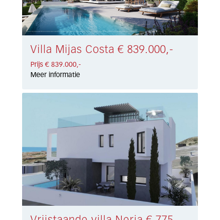
Villa Mijas Costa € 839.000,-
Prijs € 839.000,-
Meer informatie