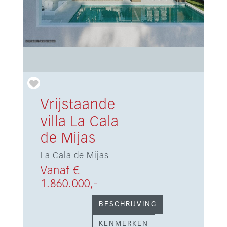
Vrijstaande
villa La Cala
de Mijas
La Cala de Mijas
Vanaf €
1.860.000,-
BESCHRIJVING
KENMERKEN