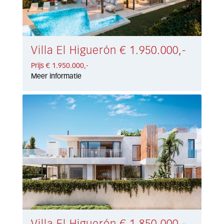
Villa El Higuerón € 1.950.000,-
Prijs € 1.950.000,-
Meer informatie