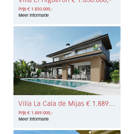
Villa El Higuerón € 1.850.000,-
Prijs € 1.850.000,-
Meer informatie
Villa La Cala de Mijas € 1.889.000,-
Prijs € 1.889.000,-
Meer informatie