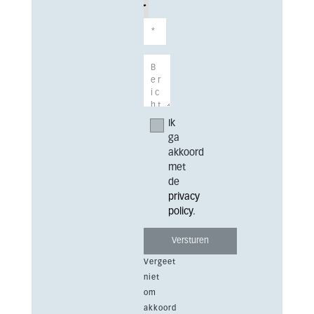
Ik
ga
akkoord
met
de
privacy
policy
.
Vergeet
niet
om
akkoord