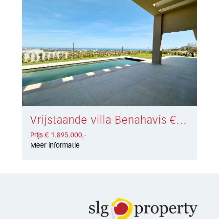
Vrijstaande villa Benahavís € 1.895.000,-
Prijs € 1.895.000,-
Meer informatie