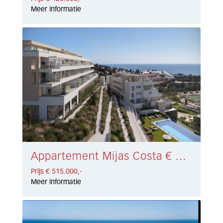
Meer informatie
Appartement Mijas Costa € 515.000,-
Prijs € 515.000,-
Meer informatie