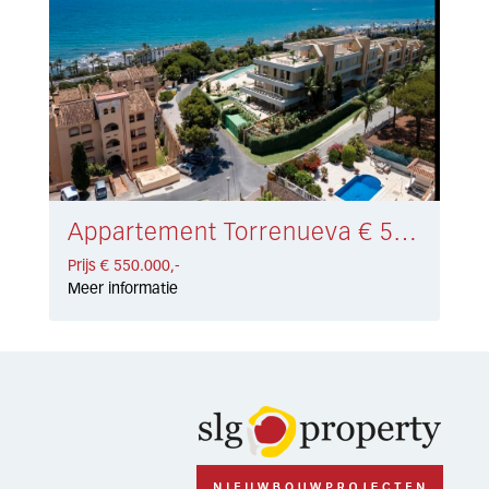
Appartement Torrenueva € 550.000,-
Prijs € 550.000,-
Meer informatie