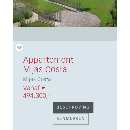
Appartement
Mijas Costa
Mijas Costa
Vanaf €
494.300,-
BESCHRIJVING
KENMERKEN