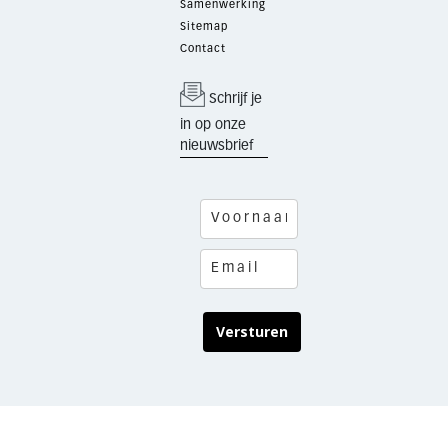
Samenwerking
Sitemap
Contact
Schrijf je
in op onze
nieuwsbrief
Versturen