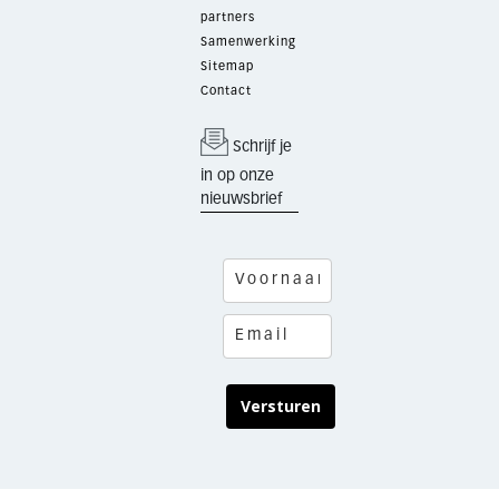
partners
Samenwerking
Sitemap
Contact
Schrijf je
in op onze
nieuwsbrief
Versturen