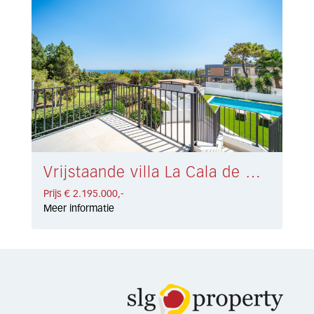
Vrijstaande villa La Cala de Mijas € 2.195.000,-
Prijs € 2.195.000,-
Meer informatie