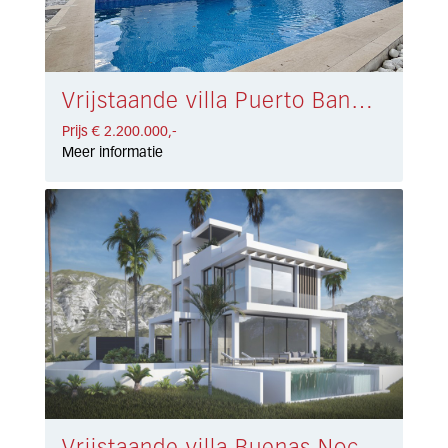
Vrijstaande villa Puerto Banús € 2.200.000,-
Prijs € 2.200.000,-
Meer informatie