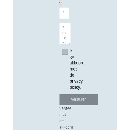
Ik
ga
akkoord
met
de
privacy
policy
.
Vergeet
niet
om
akkoord