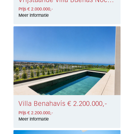
Vrijstaande villa Buenas Noches, Estepona € 2.000.000,-
Prijs € 2.000.000,-
Meer informatie
Villa Benahavís € 2.200.000,-
Prijs € 2.200.000,-
Meer informatie