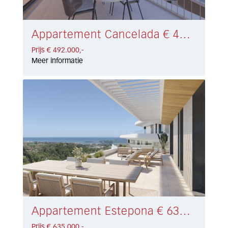
Appartement Cancelada € 492.000,-
Prijs € 492.000,-
Meer informatie
Appartement Estepona € 635.000,-
Prijs € 635.000,-