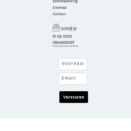
Samenwerking
Sitemap
Contact
Schrijf je
in op onze
nieuwsbrief
Versturen