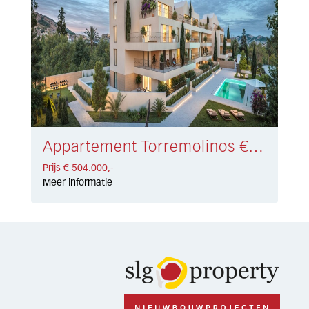
Appartement Torremolinos € 504.000,-
Prijs € 504.000,-
Meer informatie