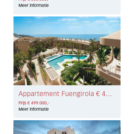
Meer informatie
Appartement Fuengirola € 499.000,-
Prijs € 499.000,-
Meer informatie