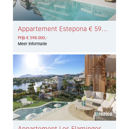
Appartement Estepona € 598.000,-
Prijs € 598.000,-
Meer informatie