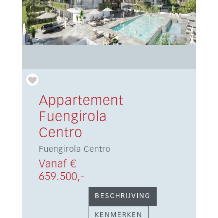
Appartement
Fuengirola
Centro
Fuengirola Centro
Vanaf €
659.500,-
BESCHRIJVING
KENMERKEN