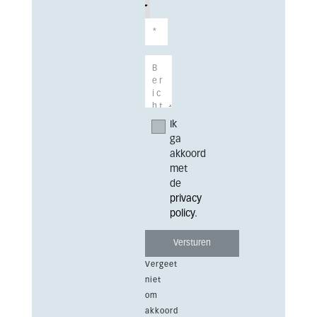
Ik
ga
akkoord
met
de
privacy
policy
.
Vergeet
niet
om
akkoord