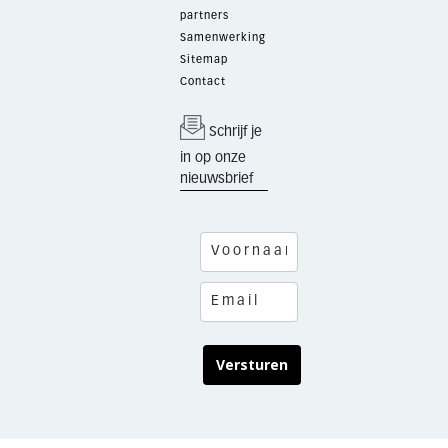
partners
Samenwerking
Sitemap
Contact
Schrijf je
in op onze
nieuwsbrief
Versturen