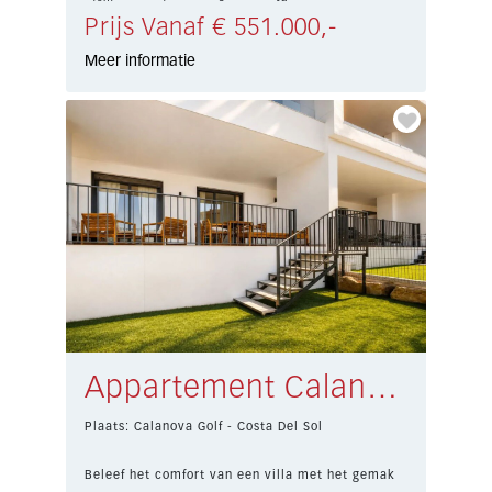
Prijs Vanaf € 551.000,-
Meer informatie
Appartement Calanova Golf € 369.000,-
Plaats: Calanova Golf - Costa Del Sol
Beleef het comfort van een villa met het gemak