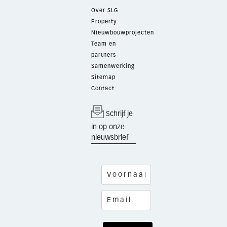
Over SLG
Property
Nieuwbouwprojecten
Team en
partners
Samenwerking
Sitemap
Contact
Schrijf je
in op onze
nieuwsbrief