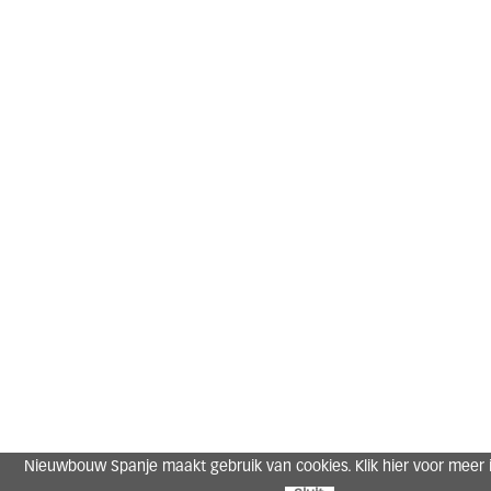
Nieuwbouw Spanje maakt gebruik van cookies. Klik hier voor meer i