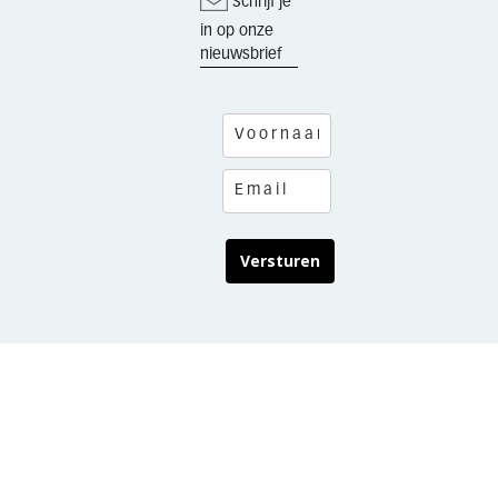
Schrijf je
in op onze
nieuwsbrief
Versturen