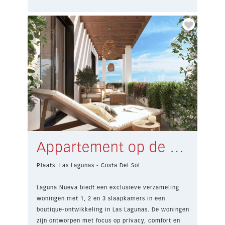
Appartement op de begane grond Las Lagunas € 245.000,-
Plaats: Las Lagunas - Costa Del Sol
Laguna Nueva biedt een exclusieve verzameling
woningen met 1, 2 en 3 slaapkamers in een
boutique-ontwikkeling in Las Lagunas. De woningen
zijn ontworpen met focus op privacy, comfort en