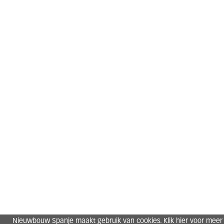
Nieuwbouw Spanje maakt gebruik van cookies. Klik hier voor meer 