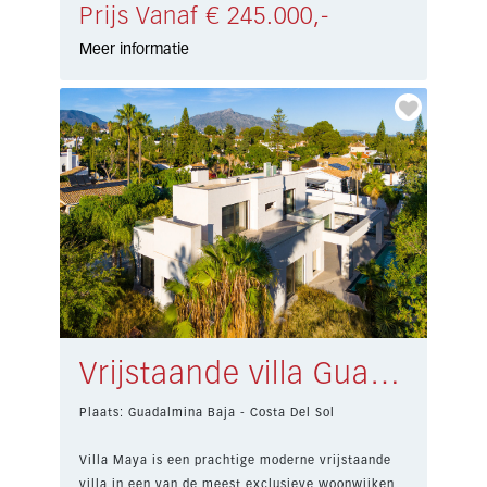
Prijs Vanaf € 245.000,-
Meer informatie
Vrijstaande villa Guadalmina Baja € 4.800.000,-
Plaats: Guadalmina Baja - Costa Del Sol
Villa Maya is een prachtige moderne vrijstaande
villa in een van de meest exclusieve woonwijken