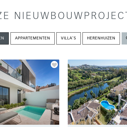
ZE NIEUWBOUWPROJEC
EN
APPARTEMENTEN
VILLA'S
HERENHUIZEN