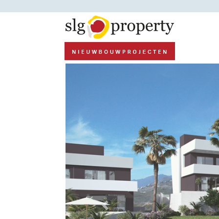
Previous