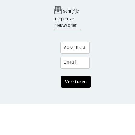
Schrijf je
in op onze
nieuwsbrief
Versturen