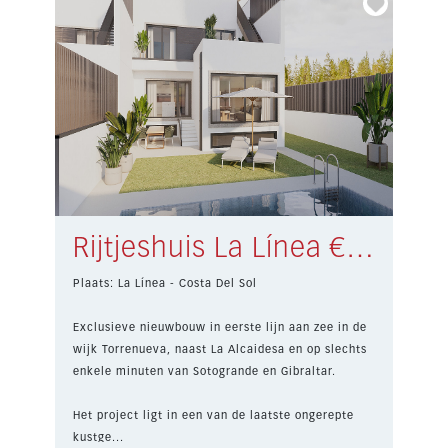
Rijtjeshuis La Línea € 932.000,-
Plaats: La Línea - Costa Del Sol
Exclusieve nieuwbouw in eerste lijn aan zee in de
wijk Torrenueva, naast La Alcaidesa en op slechts
enkele minuten van Sotogrande en Gibraltar.
Het project ligt in een van de laatste ongerepte
kustge...